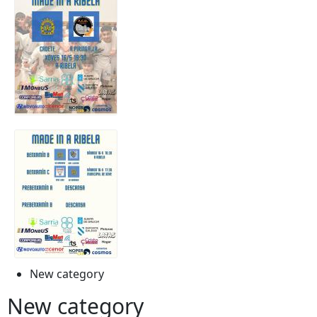
New category
New category