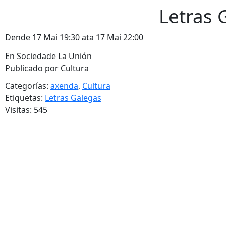
Letras 
Dende 17 Mai 19:30 ata 17 Mai 22:00
En Sociedade La Unión
Publicado por Cultura
Categorías:
axenda
,
Cultura
Etiquetas:
Letras Galegas
Visitas: 545