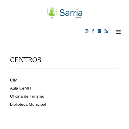
CENTROS
CIM
Aula CeMIT
Oficina de Turismo
Biblioteca Municipal