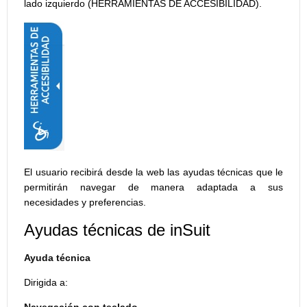
lado izquierdo (HERRAMIENTAS DE ACCESIBILIDAD).
El usuario recibirá desde la web las ayudas técnicas que le
permitirán navegar de manera adaptada a sus
necesidades y preferencias.
Ayudas técnicas de inSuit
Ayuda técnica
Dirigida a: