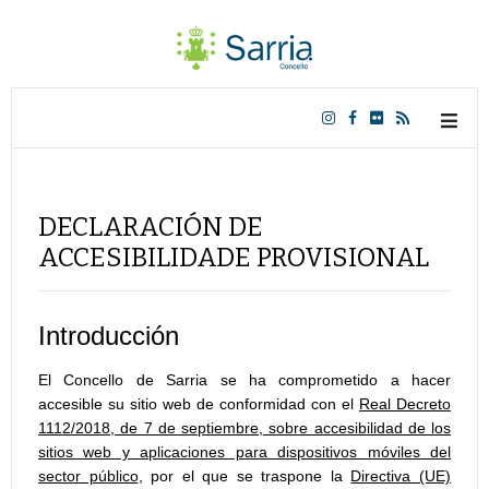
DECLARACIÓN DE
ACCESIBILIDADE PROVISIONAL
Introducción
El Concello de Sarria se ha comprometido a hacer
accesible su sitio web de conformidad con el
Real Decreto
1112/2018, de 7 de septiembre, sobre accesibilidad de los
sitios web y aplicaciones para dispositivos móviles del
sector público
, por el que se traspone la
Directiva (UE)