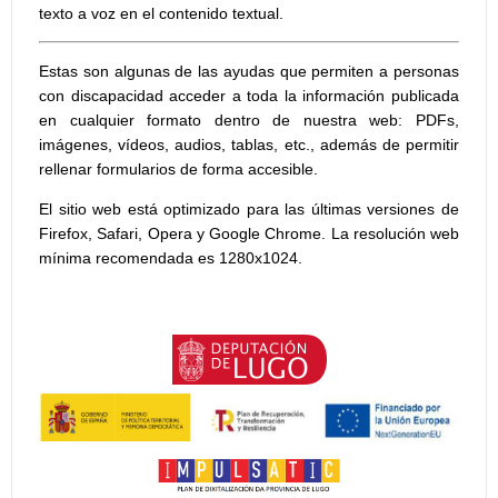
texto a voz en el contenido textual.
Estas son algunas de las ayudas que permiten a personas
con discapacidad acceder a toda la información publicada
en cualquier formato dentro de nuestra web: PDFs,
imágenes, vídeos, audios, tablas, etc., además de permitir
rellenar formularios de forma accesible.
El sitio web está optimizado para las últimas versiones de
Firefox, Safari, Opera y Google Chrome. La resolución web
mínima recomendada es 1280x1024.