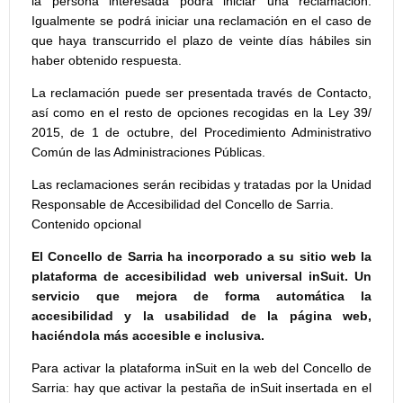
la persona interesada podrá iniciar una reclamación.
Igualmente se podrá iniciar una reclamación en el caso de
que haya transcurrido el plazo de veinte días hábiles sin
haber obtenido respuesta.
La reclamación puede ser presentada través de Contacto,
así como en el resto de opciones recogidas en la Ley 39/
2015, de 1 de octubre, del Procedimiento Administrativo
Común de las Administraciones Públicas.
Las reclamaciones serán recibidas y tratadas por la Unidad
Responsable de Accesibilidad del Concello de Sarria.
Contenido opcional
El Concello de Sarria ha incorporado a su sitio web la
plataforma de accesibilidad web universal inSuit. Un
servicio que mejora de forma automática la
accesibilidad y la usabilidad de la página web,
haciéndola más accesible e inclusiva.
Para activar la plataforma inSuit en la web del Concello de
Sarria: hay que activar la pestaña de inSuit insertada en el