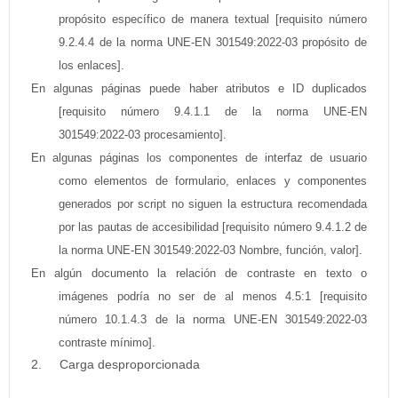
propósito específico de manera textual [requisito número
9.2.4.4 de la norma UNE-EN 301549:2022-03 propósito de
los enlaces].
En algunas páginas puede haber atributos e ID duplicados
[requisito número 9.4.1.1 de la norma UNE-EN
301549:2022-03 procesamiento].
En algunas páginas los componentes de interfaz de usuario
como elementos de formulario, enlaces y componentes
generados por script no siguen la estructura recomendada
por las pautas de accesibilidad [requisito número 9.4.1.2 de
la norma UNE-EN 301549:2022-03 Nombre, función, valor].
En algún documento la relación de contraste en texto o
imágenes podría no ser de al menos 4.5:1 [requisito
número 10.1.4.3 de la norma UNE-EN 301549:2022-03
contraste mínimo].
Carga desproporcionada