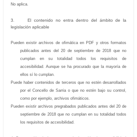
No aplica.
El contenido no entra dentro del ámbito de la
legislación aplicable
Pueden existir archivos de ofimática en PDF y otros formatos
publicados antes del 20 de septiembre de 2018 que no
cumplan en su totalidad todos los requisitos de
accesibilidad. Aunque se ha procurado que la mayoría de
ellos sí lo cumplan.
Puede haber contenidos de terceros que no estén desarrollados
por el Concello de Sarria o que no estén bajo su control,
como por ejemplo, archivos ofimáticos.
Pueden existir archivos pregrabados publicados antes del 20 de
septiembre de 2018 que no cumplan en su totalidad todos
los requisitos de accesibilidad.