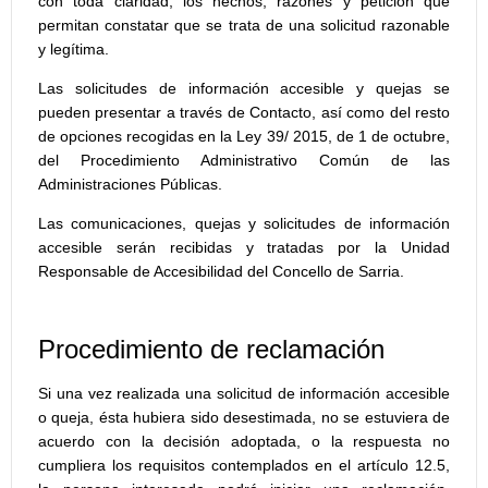
con toda claridad, los hechos, razones y petición que
permitan constatar que se trata de una solicitud razonable
y legítima.
Las solicitudes de información accesible y quejas se
pueden presentar a través de Contacto, así como del resto
de opciones recogidas en la Ley 39/ 2015, de 1 de octubre,
del Procedimiento Administrativo Común de las
Administraciones Públicas.
Las comunicaciones, quejas y solicitudes de información
accesible serán recibidas y tratadas por la Unidad
Responsable de Accesibilidad del Concello de Sarria.
Procedimiento de reclamación
Si una vez realizada una solicitud de información accesible
o queja, ésta hubiera sido desestimada, no se estuviera de
acuerdo con la decisión adoptada, o la respuesta no
cumpliera los requisitos contemplados en el artículo 12.5,