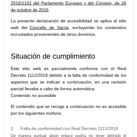
2016/2102 del Parlamento Europeo y del Consejo, de 26
de octubre de 2016
.
La presente declaración de accesibilidad se aplica al sitio
web del
Concello de Sarria
, excluyendo los contenidos
incrustados provenientes de otros dominios.
Situación de cumplimiento
Este sitio web es parcialmente conforme con el Real
Decreto 1112/2018 debido a la falta de conformidad de los
aspectos que se indican a continuación, en una revisión
parcial llevaba a cabo de forma automática.
Contenido no accesible
El contenido que se recoge a continuación no es accesible
por los siguientes motivos:
Falta de conformidad con Real Decreto 1112/2018
De manera puntual algún enlace podría no tener definido el