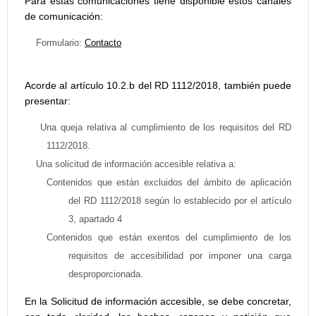
Para estas comunicaciones tiene disponible estos canales
de comunicación:
Formulario:
Contacto
Acorde al artículo 10.2.b del RD 1112/2018, también puede
presentar:
Una queja relativa al cumplimiento de los requisitos del RD
1112/2018.
Una solicitud de información accesible relativa a:
Contenidos que están excluidos del ámbito de aplicación
del RD 1112/2018 según lo establecido por el artículo
3, apartado 4
Contenidos que están exentos del cumplimiento de los
requisitos de accesibilidad por imponer una carga
desproporcionada.
En la Solicitud de información accesible, se debe concretar,