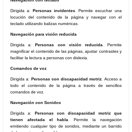
Navegación con teclado
Dirigida a:
Personas invidentes
. Permite escuchar una
locución del contenido de la página y navegar con el
teclado utilizando balizas numéricas.
Navegación para visión reducida
Dirigida a:
Personas con visión reducida
. Permite
magnificar el contenido de las páginas, ajustar contrastes y
facilitar la lectura a personas con dislexia.
Comandos de voz
Dirigida a:
Personas con discapacidad motriz
. Acceso a
todo el contenido de la página a través de sencillos
comandos de voz.
Navegación con Sonidos
Dirigida a:
Personas con discapacidad motriz que
tienen afectada el habla
. Permite la navegación
emitiendo cualquier tipo de sonidos, mediante un barrido