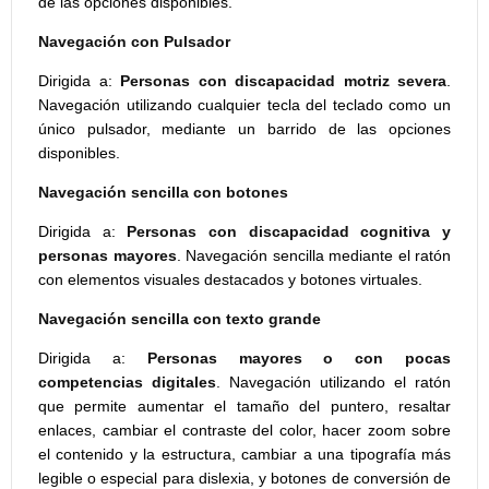
de las opciones disponibles.
Navegación con Pulsador
Dirigida a:
Personas con discapacidad motriz severa
.
Navegación utilizando cualquier tecla del teclado como un
único pulsador, mediante un barrido de las opciones
disponibles.
Navegación sencilla con botones
Dirigida a:
Personas con discapacidad cognitiva y
personas mayores
. Navegación sencilla mediante el ratón
con elementos visuales destacados y botones virtuales.
Navegación sencilla con texto grande
Dirigida a:
Personas mayores o con pocas
competencias digitales
. Navegación utilizando el ratón
que permite aumentar el tamaño del puntero, resaltar
enlaces, cambiar el contraste del color, hacer zoom sobre
el contenido y la estructura, cambiar a una tipografía más
legible o especial para dislexia, y botones de conversión de