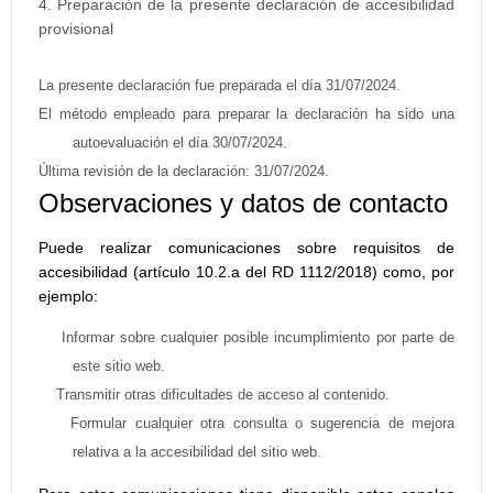
Preparación de la presente declaración de accesibilidad
provisional
La presente declaración fue preparada el día 31/07/2024.
El método empleado para preparar la declaración ha sido una
autoevaluación el día 30/07/2024.
Última revisión de la declaración: 31/07/2024.
Observaciones y datos de contacto
Puede realizar comunicaciones sobre requisitos de
accesibilidad (artículo 10.2.a del RD 1112/2018) como, por
ejemplo:
Informar sobre cualquier posible incumplimiento por parte de
este sitio web.
Transmitir otras dificultades de acceso al contenido.
Formular cualquier otra consulta o sugerencia de mejora
relativa a la accesibilidad del sitio web.