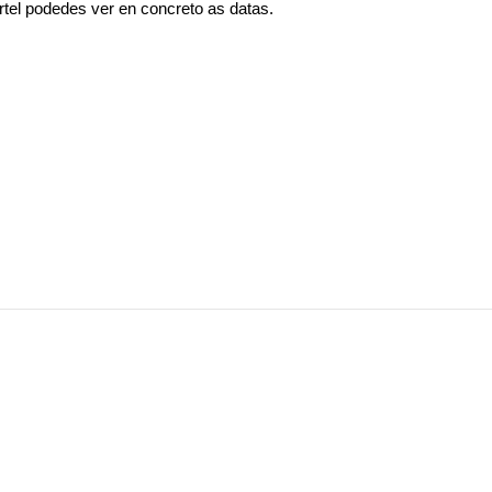
rtel podedes ver en concreto as datas.