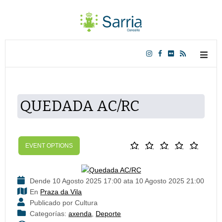
QUEDADA AC/RC
EVENT OPTIONS
Dende 10 Agosto 2025 17:00 ata 10 Agosto 2025 21:00
En
Praza da Vila
Publicado por Cultura
Categorías:
axenda
,
Deporte