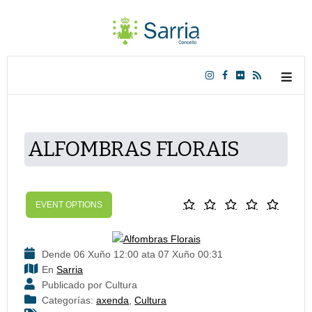
ALFOMBRAS FLORAIS
EVENT OPTIONS
Dende 06 Xuño 12:00 ata 07 Xuño 00:31
En
Sarria
Publicado por Cultura
Categorías:
axenda
,
Cultura