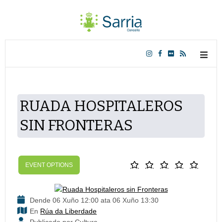
RUADA HOSPITALEROS
SIN FRONTERAS
EVENT OPTIONS
Dende 06 Xuño 12:00 ata 06 Xuño 13:30
En
Rúa da Liberdade