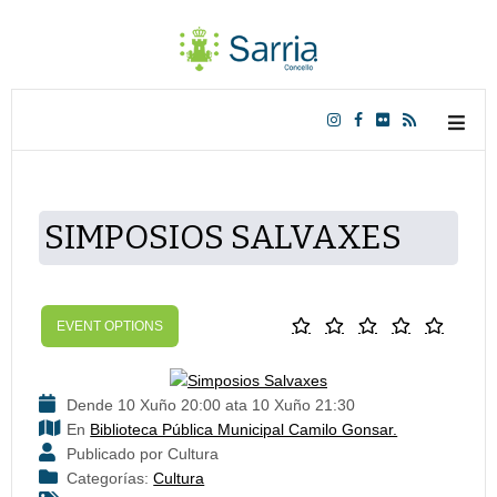
SIMPOSIOS SALVAXES
EVENT OPTIONS
Dende 10 Xuño 20:00 ata 10 Xuño 21:30
En
Biblioteca Pública Municipal Camilo Gonsar.
Publicado por Cultura
Categorías:
Cultura