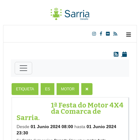
ETIQUETA
ES
MOTOR
1ª Festa do Motor 4X4
da Comarca de
Sarria.
Desde
01 Junio 2024 08:00
hasta
01 Junio 2024
23:30