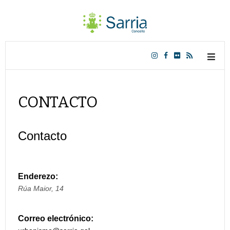
CONTACTO
Contacto
Enderezo:
Rúa Maior, 14
Correo electrónico: