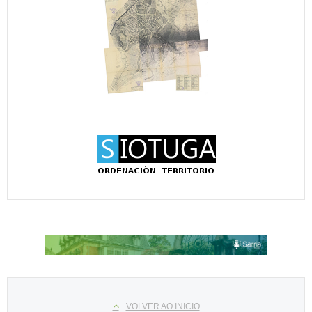
Select your language
VOLVER AO INICIO