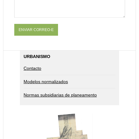
ENVIAR CORREO-E
URBANISMO
Contacto
Modelos normalizados
Normas subsidiarias de planeamento