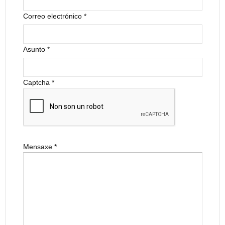
Correo electrónico
*
Asunto
*
Captcha
*
Mensaxe
*