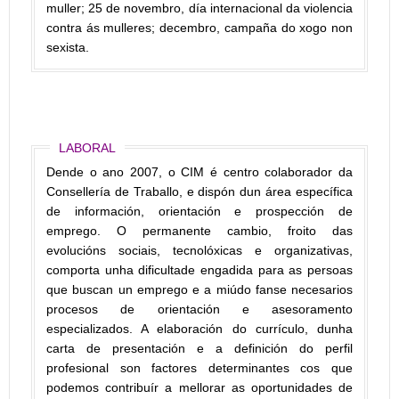
muller; 25 de novembro, día internacional da violencia
contra ás mulleres; decembro, campaña do xogo non
sexista.
LABORAL
Dende o ano 2007, o CIM é centro colaborador da
Consellería de Traballo, e dispón dun área específica
de información, orientación e prospección de
emprego. O permanente cambio, froito das
evolucións sociais, tecnolóxicas e organizativas,
comporta unha dificultade engadida para as persoas
que buscan un emprego e a miúdo fanse necesarios
procesos de orientación e asesoramento
especializados. A elaboración do currículo, dunha
carta de presentación e a definición do perfil
profesional son factores determinantes cos que
podemos contribuír a mellorar as oportunidades de