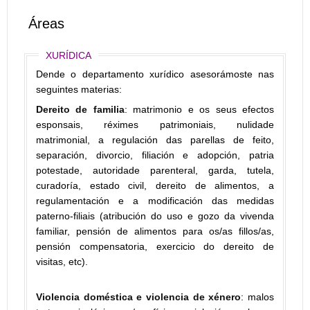
Áreas
XURÍDICA
Dende o departamento xurídico asesorámoste nas
seguintes materias:
Dereito de familia
: matrimonio e os seus efectos
esponsais, réximes patrimoniais, nulidade
matrimonial, a regulación das parellas de feito,
separación, divorcio, filiación e adopción, patria
potestade, autoridade parenteral, garda, tutela,
curadoría, estado civil, dereito de alimentos, a
regulamentación e a modificación das medidas
paterno-filiais (atribución do uso e gozo da vivenda
familiar, pensión de alimentos para os/as fillos/as,
pensión compensatoria, exercicio do dereito de
visitas, etc).
Violencia doméstica e violencia de xénero
: malos