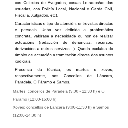
cos Colexios de Avogados, cos/as Letrados/as das
usuarias, coa Policía Local, Nacional e Garda Civil,
Fiscalía, Xulgados, etc).
Características e tipo de atención: entrevistas directas
e persoais. Unha vez definida a problemática
concreta, valórase a necesidade ou non de realizar
actuacións (redacción de denuncias, recursos,
derivacións a outros servizos…). Queda excluída do
ámbito de actuación a tramitación directa dos asuntos
xudiciais.
Presenza da técnica, os martes e xoves,
respectivamente, nos Concellos de Láncara,
Paradela, O Páramo e Samos.
Martes: concellos de Paradela (9:00 - 11:30 h) e O
Páramo (12:00-15:00 h)
Xoves: concellos de Láncara (9:00-11:30 h) e Samos
(12:00-14:30 h)