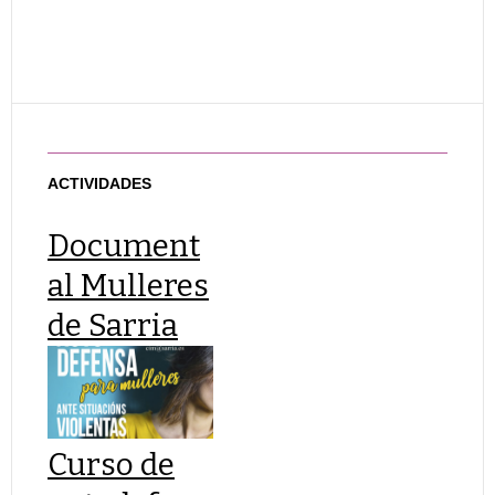
ACTIVIDADES
Document
al Mulleres
de Sarria
Curso de