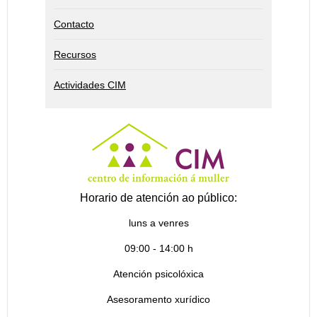
Contacto
Recursos
Actividades CIM
Horario de atención ao público:
luns a venres
09:00 - 14:00 h
Atención psicolóxica
Asesoramento xurídico