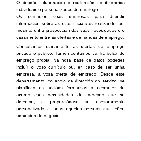
O deseño, elaboración e realización de itinerarios
individuais e personalizados de emprego.
Os contactos coas empresas para difundir
información sobre as súas iniciativas realizando, así
mesmo, unha prospección das súas necesidades e o
casamento entre as ofertas e demandas de emprego.
Consultamos diariamente as ofertas de emprego
privado e público. Tamén contamos cunha bolsa de
emprego propia. Na nosa base de datos podedes
incluír o voso currículo ou, en caso de ser unha
empresa, a vosa oferta de emprego. Desde este
departamento, co apoio da dirección do servizo, se
planifican as accións formativas a acometer de
acordo coas necesidades do mercado que se
detectan, e proporciónase un asesoramento
personalizado a todas aquelas persoas que teñen
unha idea de negocio.