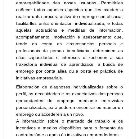
empregabilidade das nosas usuarias. Permitirlles
coñecer todos aqueles aspectos que lles axuden a
realizar unha procura activa de emprego con eficacia;
facilitarlles unha orientación individualizada, e todas
aquelas actuacións e medidas de información,
acompañamento, motivación e asesoramento que,
tendo en conta as circunstancias persoais e
profesionais da persoa beneficiaria, determinen as
súas capacidades e intereses e xestionen a súa
traxectoria individual de aprendizaxe, a busca de
emprego por conta allea ou a posta en práctica de
iniciativas empresariais.
Elaboración de diagnoses individualizadas sobre o
perfil, as necesidades e as expectativas das persoas
demandantes de emprego mediante entrevistas
personalizadas, para poderen encontrar ou manter un
emprego ou accederen a un novo.
A información sobre o mercado de traballo e os
incentivos e medios dispoñibles para o fomento da
contratación e o apoio ás iniciativas emprendedoras.