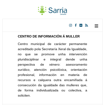
CENTRO DE INFORMACIÓN Á MULLER
Centro municipal de carácter permanente
acreditado pola Secretaría Xeral da Igualdade,
no que se promove unha intervención
pluridisciplinar e integral dende unha
perspectiva de xénero: asesoramento
xurídico, atención psicolóxica, orientación
profesional, información en materia de
recursos e calquera outra encamiñada á
consecución da igualdade das mulleres que,
de forma individualizada ou colectiva, a
soliciten.