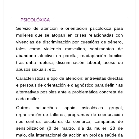
PSICOLÓXICA
Servizo de atención e orientación psicolóxica para
mulleres que se atopan en crises relacionadas con
vivencias de discriminación por cuestións de xénero,
tales como violencia masculina, sentimentos de
abandono afectivo da parella, readaptación familiar
tras unha ruptura, discriminación laboral, acoso ou
abusos sexuais, etc.
Características e tipo de atención: entrevistas directas
e persoais de orientación e diagnóstico para definir as
alternativas posibles ante a problemática concreta de
cada muller.
Outras actuacións: apoio psicolóxico grupal,
organización de talleres, programas de coeducación
nos centros escolares da comarca, campañas de
sensibilización (8 de marzo, día da muller; 28 de
maio, día internacional da acción en prol da saúde da