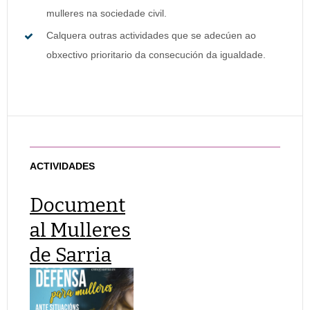
mulleres na sociedade civil.
Calquera outras actividades que se adecúen ao
obxectivo prioritario da consecución da igualdade.
ACTIVIDADES
Document
al Mulleres
de Sarria