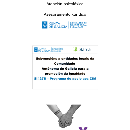
Atención psicolóxica
Asesoramento xurídico