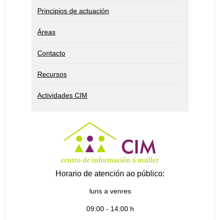
Principios de actuación
Áreas
Contacto
Recursos
Actividades CIM
Horario de atención ao público:
luns a venres
09:00 - 14:00 h