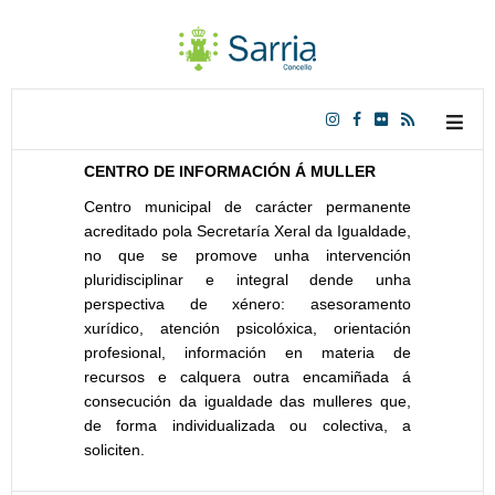
CENTRO DE INFORMACIÓN Á MULLER
Centro municipal de carácter permanente
acreditado pola Secretaría Xeral da Igualdade,
no que se promove unha intervención
pluridisciplinar e integral dende unha
perspectiva de xénero: asesoramento
xurídico, atención psicolóxica, orientación
profesional, información en materia de
recursos e calquera outra encamiñada á
consecución da igualdade das mulleres que,
de forma individualizada ou colectiva, a
soliciten.