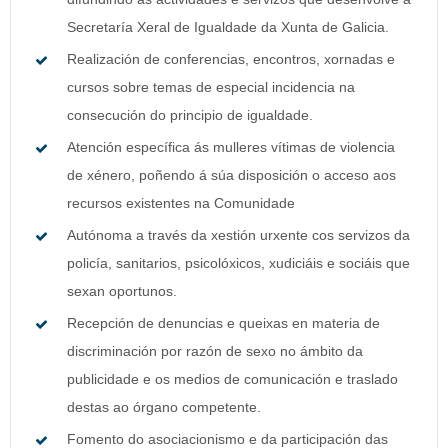
Secretaría Xeral de Igualdade da Xunta de Galicia.
Realización de conferencias, encontros, xornadas e
cursos sobre temas de especial incidencia na
consecución do principio de igualdade.
Atención específica ás mulleres vítimas de violencia
de xénero, poñendo á súa disposición o acceso aos
recursos existentes na Comunidade
Autónoma a través da xestión urxente cos servizos da
policía, sanitarios, psicolóxicos, xudiciáis e sociáis que
sexan oportunos.
Recepción de denuncias e queixas en materia de
discriminación por razón de sexo no ámbito da
publicidade e os medios de comunicación e traslado
destas ao órgano competente.
Fomento do asociacionismo e da participación das